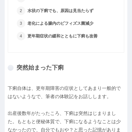
水状の下痢でも、原因は見当たらず
老化による腸内のビフィズス菌減少
更年期症状の緩和とともに下痢も改善
突然始まった下痢
下痢自体は、更年期障害の症状としてあまり一般的で
はないようなで、筆者の体験記をお話しします。
出産後数年がたったころ、下痢は突然はじまりまし
た。もともと便秘体質で、下痢になるようなことは少
なかったので、自分でもおや？と思った記憶がありま