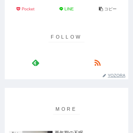
Pocket
LINE
コピー
YOZORA
更年期の不眠
暮らし