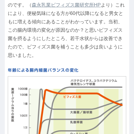
のです。（
森永乳業ビフィズス菌研究所HP
より）これ
により、便秘気味になる方が60代以降になると男女と
もに増える傾向にあることがわかっています。当初、
この腸内環境の変化が原因なのか？と思いビフィズス
菌を摂るようにしたところ、若干水状からは改善でき
たので、ビフィズス菌を補うことも多少は良いように
思いました。