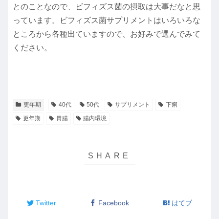
とのことなので、ビフィズス菌の摂取は大事だなと思
っています。ビフィズス菌サプリメントはいろいろな
ところから各種出ていますので、お好みで選んでみて
ください。
更年期
40代
50代
サプリメント
下痢
更年期
胃腸
腸内環境
Twitter
Facebook
はてブ