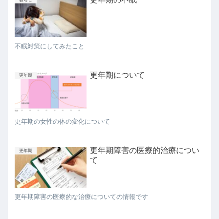
不眠対策にしてみたこと
更年期について
更年期
更年期の女性の体の変化について
更年期障害の医療的治療につい
更年期
て
更年期障害の医療的な治療についての情報です